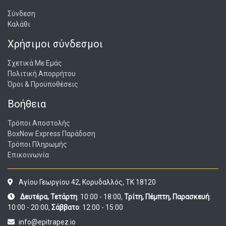
Σύνδεση
Καλάθι
Χρήσιμοι σύνδεσμοι
Σχετικά Με Εμάς
Πολιτική Απορρήτου
Όροι & Προϋποθέσεις
Βοήθεια
Τρόποι Αποστολής
BoxNow Express Παράδοση
Τρόποι Πληρωμής
Επικοινωνία
Αγίου Γεωργίου 42, Κορυδαλλός, ΤΚ 18120
Δευτέρα, Τετάρτη
: 10:00 - 18:00,
Τρίτη, Πέμπτη, Παρασκευή
:
10:00 - 20:00,
Σάββατο
: 12:00 - 15:00
info@epitrapez.io