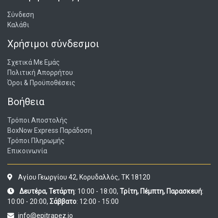
Σύνδεση
Καλάθι
Χρήσιμοι σύνδεσμοι
Σχετικά Με Εμάς
Πολιτική Απορρήτου
Όροι & Προϋποθέσεις
Βοήθεια
Τρόποι Αποστολής
BoxNow Express Παράδοση
Τρόποι Πληρωμής
Επικοινωνία
Αγίου Γεωργίου 42, Κορυδαλλός, ΤΚ 18120
Δευτέρα, Τετάρτη
: 10:00 - 18:00,
Τρίτη, Πέμπτη, Παρασκευή
:
10:00 - 20:00,
Σάββατο
: 12:00 - 15:00
info@epitrapez.io