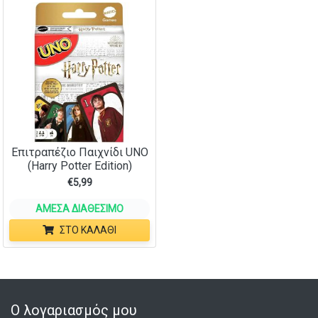
Επιτραπέζιο Παιχνίδι UNO
(Harry Potter Edition)
€
5,99
ΆΜΕΣΑ ΔΙΑΘΈΣΙΜΟ
ΣΤΟ ΚΑΛΆΘΙ
Ο λογαριασμός μου