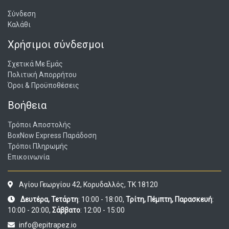
Σύνδεση
Καλάθι
Χρήσιμοι σύνδεσμοι
Σχετικά Με Εμάς
Πολιτική Απορρήτου
Όροι & Προϋποθέσεις
Βοήθεια
Τρόποι Αποστολής
BoxNow Express Παράδοση
Τρόποι Πληρωμής
Επικοινωνία
Αγίου Γεωργίου 42, Κορυδαλλός, ΤΚ 18120
Δευτέρα, Τετάρτη
: 10:00 - 18:00,
Τρίτη, Πέμπτη, Παρασκευή
:
10:00 - 20:00,
Σάββατο
: 12:00 - 15:00
info@epitrapez.io