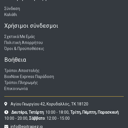
Σύνδεση
Καλάθι
Χρήσιμοι σύνδεσμοι
Σχετικά Με Εμάς
Πολιτική Απορρήτου
Όροι & Προϋποθέσεις
Βοήθεια
Τρόποι Αποστολής
BoxNow Express Παράδοση
Τρόποι Πληρωμής
Επικοινωνία
Αγίου Γεωργίου 42, Κορυδαλλός, ΤΚ 18120
Δευτέρα, Τετάρτη
: 10:00 - 18:00,
Τρίτη, Πέμπτη, Παρασκευή
:
10:00 - 20:00,
Σάββατο
: 12:00 - 15:00
info@epitrapez.io