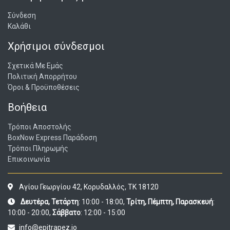
Σύνδεση
Καλάθι
Χρήσιμοι σύνδεσμοι
Σχετικά Με Εμάς
Πολιτική Απορρήτου
Όροι & Προϋποθέσεις
Βοήθεια
Τρόποι Αποστολής
BoxNow Express Παράδοση
Τρόποι Πληρωμής
Επικοινωνία
Αγίου Γεωργίου 42, Κορυδαλλός, ΤΚ 18120
Δευτέρα, Τετάρτη
: 10:00 - 18:00,
Τρίτη, Πέμπτη, Παρασκευή
:
10:00 - 20:00,
Σάββατο
: 12:00 - 15:00
info@epitrapez.io