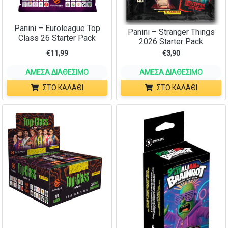
Panini – Euroleague Top
Panini – Stranger Things
Class 26 Starter Pack
2026 Starter Pack
€
11,99
€
3,90
ΆΜΕΣΑ ΔΙΑΘΈΣΙΜΟ
ΆΜΕΣΑ ΔΙΑΘΈΣΙΜΟ
ΣΤΟ ΚΑΛΆΘΙ
ΣΤΟ ΚΑΛΆΘΙ