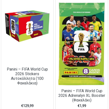
Panini – FIFA World Cup
2026 Stickers
Αυτοκόλλητα (100
Φακελάκια)
Panini – FIFA World Cup
2026 Adrenalyn XL Booster
(Φακελάκι)
€
129,99
€
1,99