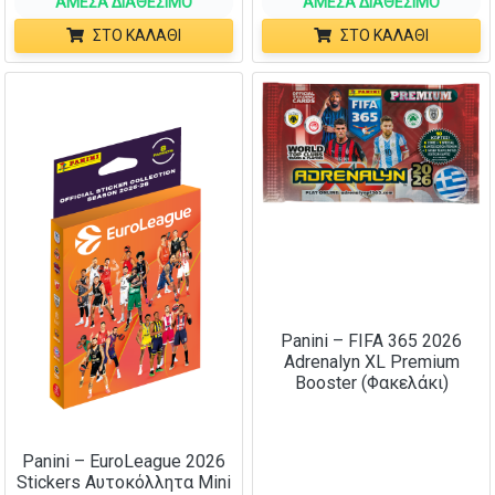
ΆΜΕΣΑ ΔΙΑΘΈΣΙΜΟ
ΆΜΕΣΑ ΔΙΑΘΈΣΙΜΟ
ΣΤΟ ΚΑΛΆΘΙ
ΣΤΟ ΚΑΛΆΘΙ
Panini – FIFA 365 2026
Adrenalyn XL Premium
Booster (Φακελάκι)
Panini – EuroLeague 2026
Stickers Αυτοκόλλητα Mini