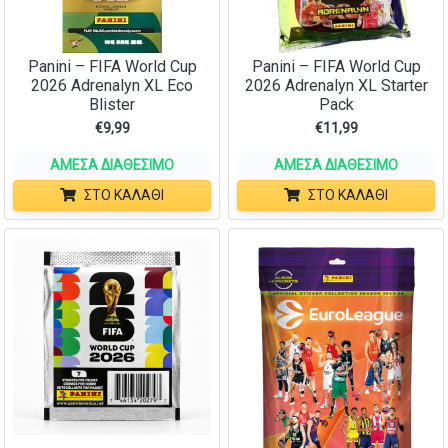
Panini – FIFA World Cup
Panini – FIFA World Cup
2026 Adrenalyn XL Eco
2026 Adrenalyn XL Starter
Blister
Pack
€
9,99
€
11,99
ΆΜΕΣΑ ΔΙΑΘΈΣΙΜΟ
ΆΜΕΣΑ ΔΙΑΘΈΣΙΜΟ
ΣΤΟ ΚΑΛΆΘΙ
ΣΤΟ ΚΑΛΆΘΙ