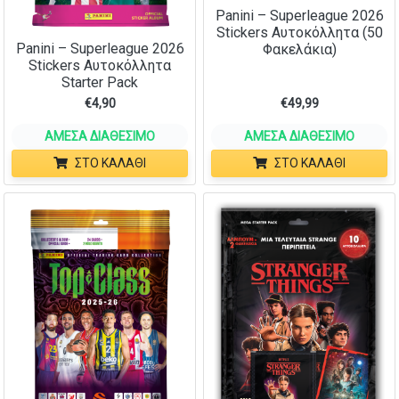
Panini – Superleague 2026
Stickers Αυτοκόλλητα (50
Panini – Superleague 2026
Φακελάκια)
Stickers Αυτοκόλλητα
Starter Pack
€
4,90
€
49,99
ΆΜΕΣΑ ΔΙΑΘΈΣΙΜΟ
ΆΜΕΣΑ ΔΙΑΘΈΣΙΜΟ
ΣΤΟ ΚΑΛΆΘΙ
ΣΤΟ ΚΑΛΆΘΙ