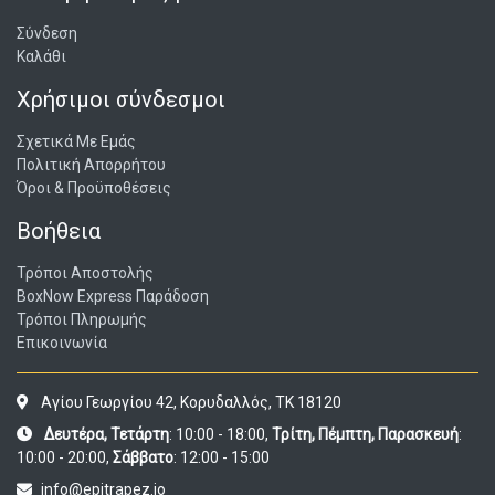
Σύνδεση
Καλάθι
Χρήσιμοι σύνδεσμοι
Σχετικά Με Εμάς
Πολιτική Απορρήτου
Όροι & Προϋποθέσεις
Βοήθεια
Τρόποι Αποστολής
BoxNow Express Παράδοση
Τρόποι Πληρωμής
Επικοινωνία
Αγίου Γεωργίου 42, Κορυδαλλός, ΤΚ 18120
Δευτέρα, Τετάρτη
: 10:00 - 18:00,
Τρίτη, Πέμπτη, Παρασκευή
:
10:00 - 20:00,
Σάββατο
: 12:00 - 15:00
info@epitrapez.io