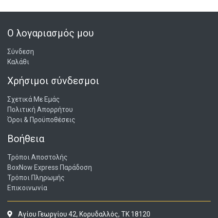
Ο λογαριασμός μου
Σύνδεση
Καλάθι
Χρήσιμοι σύνδεσμοι
Σχετικά Με Εμάς
Πολιτική Απορρήτου
Όροι & Προϋποθέσεις
Βοήθεια
Τρόποι Αποστολής
BoxNow Express Παράδοση
Τρόποι Πληρωμής
Επικοινωνία
Αγίου Γεωργίου 42, Κορυδαλλός, ΤΚ 18120