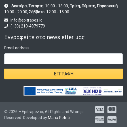
Δευτέρα, Τετάρτη
: 10:00 - 18:00,
Τρίτη, Πέμπτη, Παρασκευή
:
10:00 - 20:00,
Σάββατο
: 12:00 - 15:00
info@epitrapez.io
(+30) 210-4979779
Εγγραφείτε στο newsletter μας
Email address
ΕΓΓΡΑΦΉ
© 2026 – Epitrapez.io, All Rights and Wrongs
Reserved. Developed by
Maria Petriti