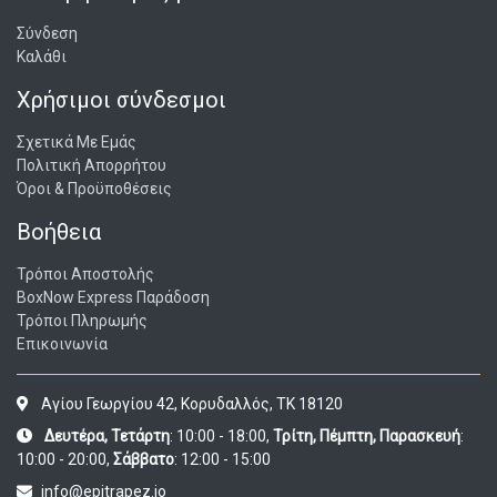
Σύνδεση
Καλάθι
Χρήσιμοι σύνδεσμοι
Σχετικά Με Εμάς
Πολιτική Απορρήτου
Όροι & Προϋποθέσεις
Βοήθεια
Τρόποι Αποστολής
BoxNow Express Παράδοση
Τρόποι Πληρωμής
Επικοινωνία
Αγίου Γεωργίου 42, Κορυδαλλός, ΤΚ 18120
Δευτέρα, Τετάρτη
: 10:00 - 18:00,
Τρίτη, Πέμπτη, Παρασκευή
:
10:00 - 20:00,
Σάββατο
: 12:00 - 15:00
info@epitrapez.io