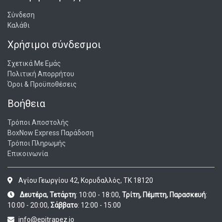
Σύνδεση
Καλάθι
Χρήσιμοι σύνδεσμοι
Σχετικά Με Εμάς
Πολιτική Απορρήτου
Όροι & Προϋποθέσεις
Βοήθεια
Τρόποι Αποστολής
BoxNow Express Παράδοση
Τρόποι Πληρωμής
Επικοινωνία
Αγίου Γεωργίου 42, Κορυδαλλός, ΤΚ 18120
Δευτέρα, Τετάρτη
: 10:00 - 18:00,
Τρίτη, Πέμπτη, Παρασκευή
:
10:00 - 20:00,
Σάββατο
: 12:00 - 15:00
info@epitrapez.io