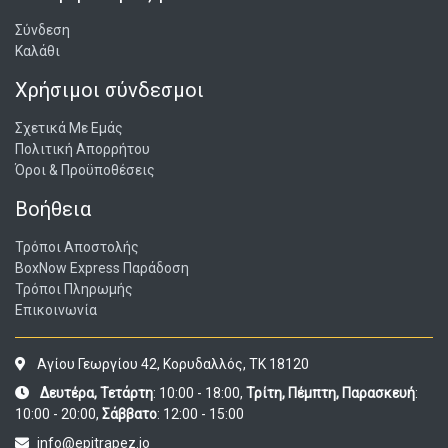
Σύνδεση
Καλάθι
Χρήσιμοι σύνδεσμοι
Σχετικά Με Εμάς
Πολιτική Απορρήτου
Όροι & Προϋποθέσεις
Βοήθεια
Τρόποι Αποστολής
BoxNow Express Παράδοση
Τρόποι Πληρωμής
Επικοινωνία
Αγίου Γεωργίου 42, Κορυδαλλός, ΤΚ 18120
Δευτέρα, Τετάρτη
: 10:00 - 18:00,
Τρίτη, Πέμπτη, Παρασκευή
:
10:00 - 20:00,
Σάββατο
: 12:00 - 15:00
info@epitrapez.io