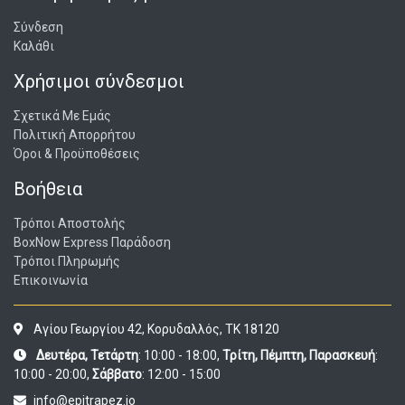
Σύνδεση
Καλάθι
Χρήσιμοι σύνδεσμοι
Σχετικά Με Εμάς
Πολιτική Απορρήτου
Όροι & Προϋποθέσεις
Βοήθεια
Τρόποι Αποστολής
BoxNow Express Παράδοση
Τρόποι Πληρωμής
Επικοινωνία
Αγίου Γεωργίου 42, Κορυδαλλός, ΤΚ 18120
Δευτέρα, Τετάρτη
: 10:00 - 18:00,
Τρίτη, Πέμπτη, Παρασκευή
:
10:00 - 20:00,
Σάββατο
: 12:00 - 15:00
info@epitrapez.io