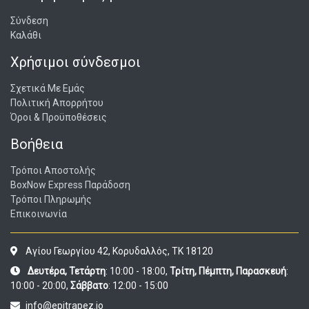
Σύνδεση
Καλάθι
Χρήσιμοι σύνδεσμοι
Σχετικά Με Εμάς
Πολιτική Απορρήτου
Όροι & Προϋποθέσεις
Βοήθεια
Τρόποι Αποστολής
BoxNow Express Παράδοση
Τρόποι Πληρωμής
Επικοινωνία
Αγίου Γεωργίου 42, Κορυδαλλός, ΤΚ 18120
Δευτέρα, Τετάρτη
: 10:00 - 18:00,
Τρίτη, Πέμπτη, Παρασκευή
:
10:00 - 20:00,
Σάββατο
: 12:00 - 15:00
info@epitrapez.io