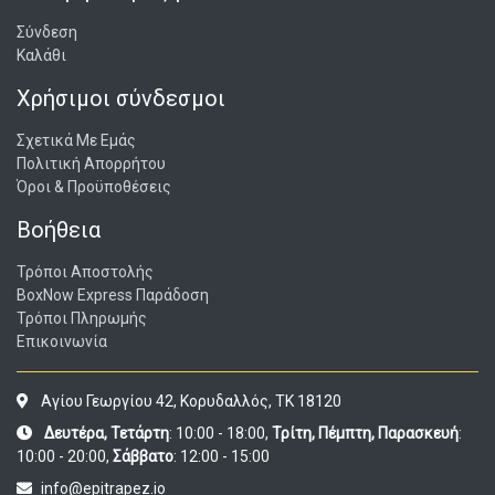
Σύνδεση
Καλάθι
Χρήσιμοι σύνδεσμοι
Σχετικά Με Εμάς
Πολιτική Απορρήτου
Όροι & Προϋποθέσεις
Βοήθεια
Τρόποι Αποστολής
BoxNow Express Παράδοση
Τρόποι Πληρωμής
Επικοινωνία
Αγίου Γεωργίου 42, Κορυδαλλός, ΤΚ 18120
Δευτέρα, Τετάρτη
: 10:00 - 18:00,
Τρίτη, Πέμπτη, Παρασκευή
:
10:00 - 20:00,
Σάββατο
: 12:00 - 15:00
info@epitrapez.io