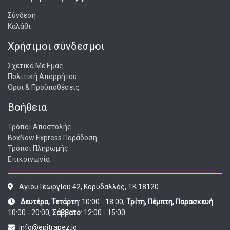
Σύνδεση
Καλάθι
Χρήσιμοι σύνδεσμοι
Σχετικά Με Εμάς
Πολιτική Απορρήτου
Όροι & Προϋποθέσεις
Βοήθεια
Τρόποι Αποστολής
BoxNow Express Παράδοση
Τρόποι Πληρωμής
Επικοινωνία
Αγίου Γεωργίου 42, Κορυδαλλός, ΤΚ 18120
Δευτέρα, Τετάρτη
: 10:00 - 18:00,
Τρίτη, Πέμπτη, Παρασκευή
:
10:00 - 20:00,
Σάββατο
: 12:00 - 15:00
info@epitrapez.io