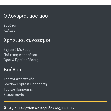
Ο λογαριασμός μου
Σύνδεση
Καλάθι
Χρήσιμοι σύνδεσμοι
Σχετικά Με Εμάς
Πολιτική Απορρήτου
Όροι & Προϋποθέσεις
Βοήθεια
Τρόποι Αποστολής
BoxNow Express Παράδοση
Τρόποι Πληρωμής
Επικοινωνία
Αγίου Γεωργίου 42, Κορυδαλλός, ΤΚ 18120