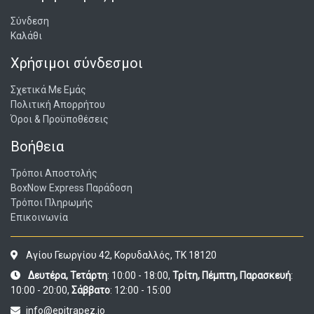
Σύνδεση
Καλάθι
Χρήσιμοι σύνδεσμοι
Σχετικά Με Εμάς
Πολιτική Απορρήτου
Όροι & Προϋποθέσεις
Βοήθεια
Τρόποι Αποστολής
BoxNow Express Παράδοση
Τρόποι Πληρωμής
Επικοινωνία
Αγίου Γεωργίου 42, Κορυδαλλός, ΤΚ 18120
Δευτέρα, Τετάρτη
: 10:00 - 18:00,
Τρίτη, Πέμπτη, Παρασκευή
:
10:00 - 20:00,
Σάββατο
: 12:00 - 15:00
info@epitrapez.io