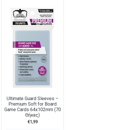
Ultimate Guard Sleeves –
Premium Soft for Board
Game Cards 64x102mm (70
Θήκες)
€
1,99