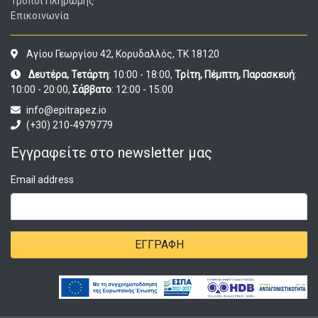
Τρόποι Πληρωμής
Επικοινωνία
Αγίου Γεωργίου 42, Κορυδαλλός, ΤΚ 18120
Δευτέρα, Τετάρτη
: 10:00 - 18:00,
Τρίτη, Πέμπτη, Παρασκευή
:
10:00 - 20:00,
Σάββατο
: 12:00 - 15:00
info@epitrapez.io
(+30) 210-4979779
Εγγραφείτε στο newsletter μας
Email address
ΕΓΓΡΑΦΉ