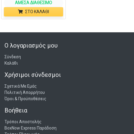
ΆΜΕΣΑ ΔΙΑΘΈΣΙΜΟ
ΣΤΟ ΚΑΛΆΘΙ
Ο λογαριασμός μου
Σύνδεση
Καλάθι
Χρήσιμοι σύνδεσμοι
Σχετικά Με Εμάς
Πολιτική Απορρήτου
Όροι & Προϋποθέσεις
Βοήθεια
Τρόποι Αποστολής
BoxNow Express Παράδοση