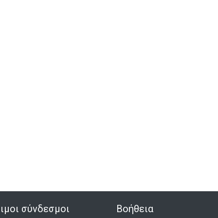
ιμοι σύνδεσμοι
Βοήθεια