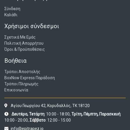
Σύνδεση
Καλάθι
Χρήσιμοι σύνδεσμοι
Σχετικά Με Εμάς
Πολιτική Απορρήτου
Όροι & Προϋποθέσεις
Βοήθεια
Τρόποι Αποστολής
BoxNow Express Παράδοση
Τρόποι Πληρωμής
Επικοινωνία
Αγίου Γεωργίου 42, Κορυδαλλός, ΤΚ 18120
Δευτέρα, Τετάρτη
: 10:00 - 18:00,
Τρίτη, Πέμπτη, Παρασκευή
:
10:00 - 20:00,
Σάββατο
: 12:00 - 15:00
info@epitrapez.io