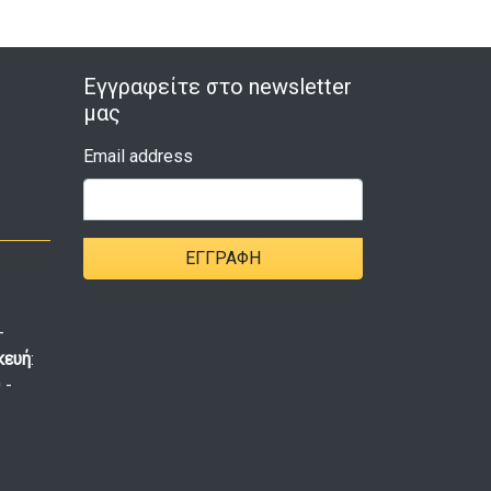
Εγγραφείτε στο newsletter
μας
Email address
ΕΓΓΡΑΦΉ
-
κευή
:
 -