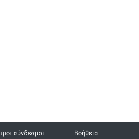
ιμοι σύνδεσμοι
Βοήθεια