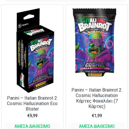
Panini – Italian Brainrot 2:
Cosmic Hallucination
Panini – Italian Brainrot 2:
Κάρτες Φακελάκι (7
Cosmic Hallucination Eco
Κάρτες)
Blister
€
9,99
€
1,99
ΆΜΕΣΑ ΔΙΑΘΈΣΙΜΟ
ΆΜΕΣΑ ΔΙΑΘΈΣΙΜΟ