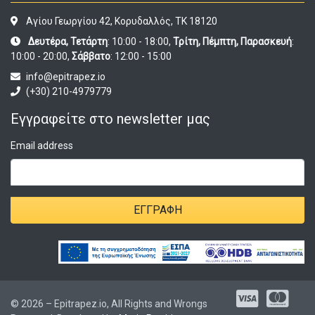
Αγίου Γεωργίου 42, Κορυδαλλός, ΤΚ 18120
Δευτέρα, Τετάρτη
: 10:00 - 18:00,
Τρίτη, Πέμπτη, Παρασκευή
:
10:00 - 20:00,
Σάββατο
: 12:00 - 15:00
info@epitrapez.io
(+30) 210-4979779
Εγγραφείτε στο newsletter μας
Email address
ΕΓΓΡΑΦΉ
© 2026 – Epitrapez.io, All Rights and Wrongs