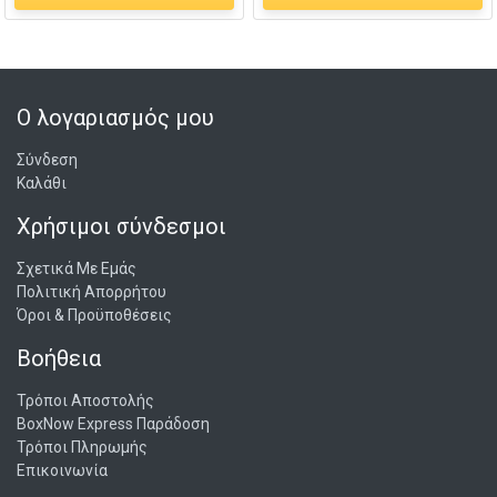
Ο λογαριασμός μου
Σύνδεση
Καλάθι
Χρήσιμοι σύνδεσμοι
Σχετικά Με Εμάς
Πολιτική Απορρήτου
Όροι & Προϋποθέσεις
Βοήθεια
Τρόποι Αποστολής
BoxNow Express Παράδοση
Τρόποι Πληρωμής
Επικοινωνία