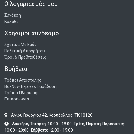
Ο λογαριασμός μου
Σύνδεση
Καλάθι
Χρήσιμοι σύνδεσμοι
Σχετικά Με Εμάς
Πολιτική Απορρήτου
Όροι & Προϋποθέσεις
Βοήθεια
Τρόποι Αποστολής
BoxNow Express Παράδοση
Τρόποι Πληρωμής
Επικοινωνία
Αγίου Γεωργίου 42, Κορυδαλλός, ΤΚ 18120
Δευτέρα, Τετάρτη
: 10:00 - 18:00,
Τρίτη, Πέμπτη, Παρασκευή
:
10:00 - 20:00,
Σάββατο
: 12:00 - 15:00