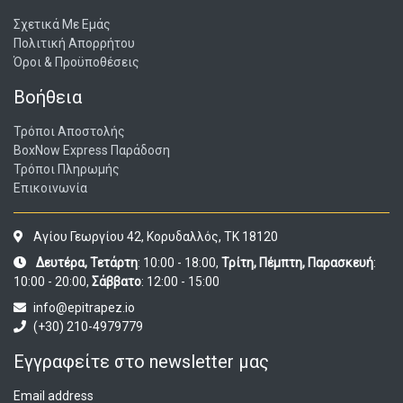
Σχετικά Με Εμάς
Πολιτική Απορρήτου
Όροι & Προϋποθέσεις
Βοήθεια
Τρόποι Αποστολής
BoxNow Express Παράδοση
Τρόποι Πληρωμής
Επικοινωνία
Αγίου Γεωργίου 42, Κορυδαλλός, ΤΚ 18120
Δευτέρα, Τετάρτη
: 10:00 - 18:00,
Τρίτη, Πέμπτη, Παρασκευή
:
10:00 - 20:00,
Σάββατο
: 12:00 - 15:00
info@epitrapez.io
(+30) 210-4979779
Εγγραφείτε στο newsletter μας
Email address