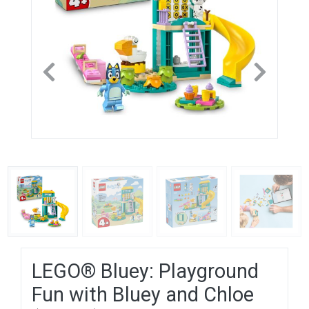
Previous
Next
LEGO® Bluey: Playground
Fun with Bluey and Chloe