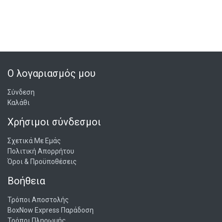
Ο λογαριασμός μου
Σύνδεση
Καλάθι
Χρήσιμοι σύνδεσμοι
Σχετικά Με Εμάς
Πολιτική Απορρήτου
Όροι & Προϋποθέσεις
Βοήθεια
Τρόποι Αποστολής
BoxNow Express Παράδοση
Τρόποι Πληρωμής