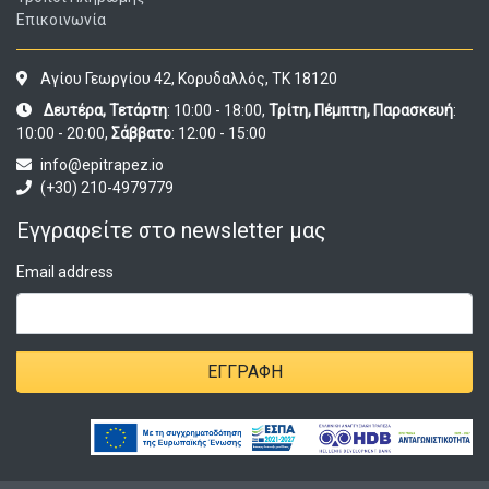
Επικοινωνία
Αγίου Γεωργίου 42, Κορυδαλλός, ΤΚ 18120
Δευτέρα, Τετάρτη
: 10:00 - 18:00,
Τρίτη, Πέμπτη, Παρασκευή
:
10:00 - 20:00,
Σάββατο
: 12:00 - 15:00
info@epitrapez.io
(+30) 210-4979779
Εγγραφείτε στο newsletter μας
Email address
ΕΓΓΡΑΦΉ