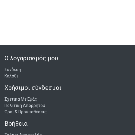
Ο λογαριασμός μου
Σύνδεση
Καλάθι
Χρήσιμοι σύνδεσμοι
Σχετικά Με Εμάς
Πολιτική Απορρήτου
Όροι & Προϋποθέσεις
Βοήθεια
Τρόποι Αποστολής