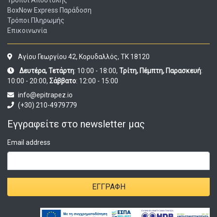
BoxNow Express Παράδοση
Τρόποι Πληρωμής
Επικοινωνία
Αγίου Γεωργίου 42, Κορυδαλλός, ΤΚ 18120
Δευτέρα, Τετάρτη
: 10:00 - 18:00,
Τρίτη, Πέμπτη, Παρασκευή
:
10:00 - 20:00,
Σάββατο
: 12:00 - 15:00
info@epitrapez.io
(+30) 210-4979779
Εγγραφείτε στο newsletter μας
Email address
ΕΓΓΡΑΦΉ