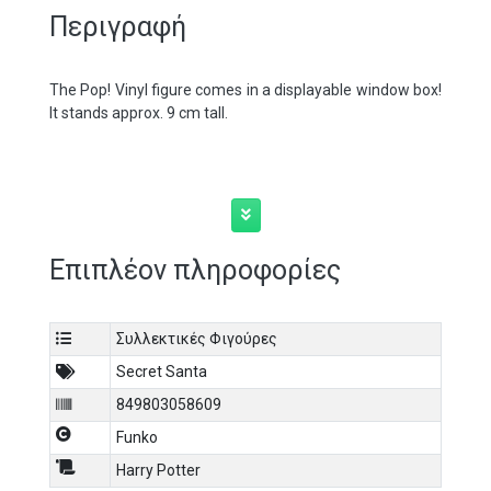
Περιγραφή
The Pop! Vinyl figure comes in a displayable window box!
It stands approx. 9 cm tall.
Επιπλέον πληροφορίες
Συλλεκτικές Φιγούρες
Secret Santa
849803058609
Funko
Harry Potter