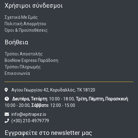
Χρήσιμοι σύνδεσμοι
Σχετικά Με Εμάς
Πολιτική Απορρήτου
Όροι & Προϋποθέσεις
Βοήθεια
Τρόποι Αποστολής
BoxNow Express Παράδοση
Τρόποι Πληρωμής
Επικοινωνία
Αγίου Γεωργίου 42, Κορυδαλλός, ΤΚ 18120
Δευτέρα, Τετάρτη
: 10:00 - 18:00,
Τρίτη, Πέμπτη, Παρασκευή
:
10:00 - 20:00,
Σάββατο
: 12:00 - 15:00
info@epitrapez.io
(+30) 210-4979779
Εγγραφείτε στο newsletter μας