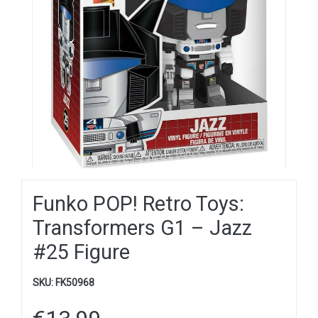
Funko POP! Retro Toys:
Transformers G1 – Jazz
#25 Figure
SKU:
FK50968