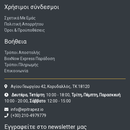
Χρήσιμοι σύνδεσμοι
Σχετικά Με Εμάς
Πολιτική Απορρήτου
Όροι & Προϋποθέσεις
Βοήθεια
Τρόποι Αποστολής
BoxNow Express Παράδοση
Τρόποι Πληρωμής
Επικοινωνία
Αγίου Γεωργίου 42, Κορυδαλλός, ΤΚ 18120
Δευτέρα, Τετάρτη
: 10:00 - 18:00,
Τρίτη, Πέμπτη, Παρασκευή
:
10:00 - 20:00,
Σάββατο
: 12:00 - 15:00
info@epitrapez.io
(+30) 210-4979779
Εγγραφείτε στο newsletter μας