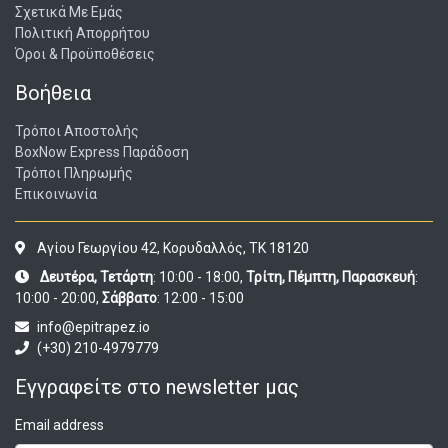
Σχετικά Με Εμάς
Πολιτική Απορρήτου
Όροι & Προϋποθέσεις
Βοήθεια
Τρόποι Αποστολής
BoxNow Express Παράδοση
Τρόποι Πληρωμής
Επικοινωνία
Αγίου Γεωργίου 42, Κορυδαλλός, ΤΚ 18120
Δευτέρα, Τετάρτη
: 10:00 - 18:00,
Τρίτη, Πέμπτη, Παρασκευή
:
10:00 - 20:00,
Σάββατο
: 12:00 - 15:00
info@epitrapez.io
(+30) 210-4979779
Εγγραφείτε στο newsletter μας
Email address