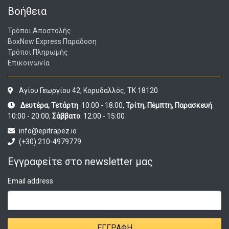
Βοήθεια
Τρόποι Αποστολής
BoxNow Express Παράδοση
Τρόποι Πληρωμής
Επικοινωνία
Αγίου Γεωργίου 42, Κορυδαλλός, ΤΚ 18120
Δευτέρα, Τετάρτη
: 10:00 - 18:00,
Τρίτη, Πέμπτη, Παρασκευή
:
10:00 - 20:00,
Σάββατο
: 12:00 - 15:00
info@epitrapez.io
(+30) 210-4979779
Εγγραφείτε στο newsletter μας
Email address
ΕΓΓΡΑΦΉ