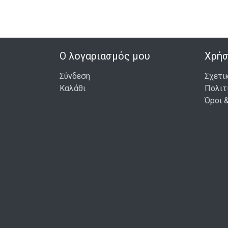
Ο λογαριασμός μου
Χρήσ
Σύνδεση
Σχετι
Καλάθι
Πολιτ
Όροι 