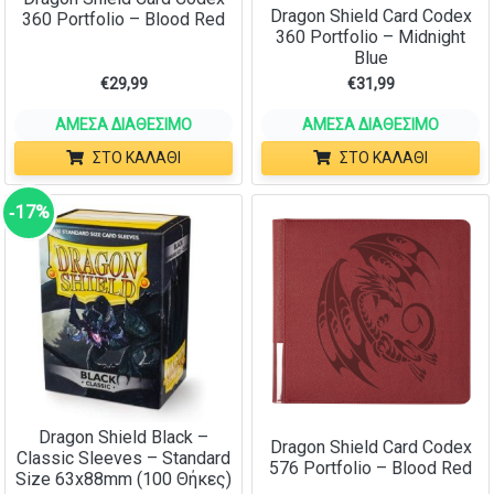
Dragon Shield Card Codex
360 Portfolio – Blood Red
360 Portfolio – Midnight
Blue
€
29,99
€
31,99
ΆΜΕΣΑ ΔΙΑΘΈΣΙΜΟ
ΆΜΕΣΑ ΔΙΑΘΈΣΙΜΟ
ΣΤΟ ΚΑΛΆΘΙ
ΣΤΟ ΚΑΛΆΘΙ
‑17%
Dragon Shield Black –
Dragon Shield Card Codex
Classic Sleeves – Standard
576 Portfolio – Blood Red
Size 63x88mm (100 Θήκες)