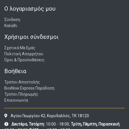
Ο λογαριασμός μου
Σύνδεση
Καλάθι
Χρήσιμοι σύνδεσμοι
Σχετικά Με Εμάς
Πολιτική Απορρήτου
Όροι & Προϋποθέσεις
Βοήθεια
Τρόποι Αποστολής
BoxNow Express Παράδοση
Τρόποι Πληρωμής
Επικοινωνία
Αγίου Γεωργίου 42, Κορυδαλλός, ΤΚ 18120
Δευτέρα, Τετάρτη
: 10:00 - 18:00,
Τρίτη, Πέμπτη, Παρασκευή
: