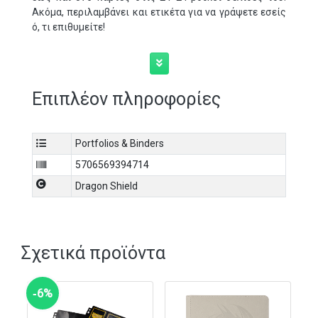
Ακόμα, περιλαμβάνει και ετικέτα για να γράψετε εσείς
ό, τι επιθυμείτε!
Επιπλέον πληροφορίες
Portfolios & Binders
5706569394714
Dragon Shield
Σχετικά προϊόντα
‑6%