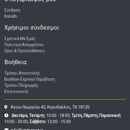
Σύνδεση
Καλάθι
Χρήσιμοι σύνδεσμοι
Σχετικά Με Εμάς
Πολιτική Απορρήτου
Όροι & Προϋποθέσεις
Βοήθεια
Τρόποι Αποστολής
BoxNow Express Παράδοση
Τρόποι Πληρωμής
Επικοινωνία
Αγίου Γεωργίου 42, Κορυδαλλός, ΤΚ 18120
Δευτέρα, Τετάρτη
: 10:00 - 18:00,
Τρίτη, Πέμπτη, Παρασκευή
:
10:00 - 20:00,
Σάββατο
: 12:00 - 15:00