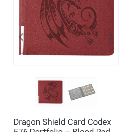
Previous
Next
Dragon Shield Card Codex