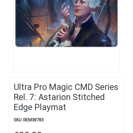
Ultra Pro Magic CMD Series
Rel. 7: Astarion Stitched
Edge Playmat
SKU:
REM38783