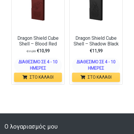
Dragon Shield Cube
Dragon Shield Cube
Shell – Blood Red
Shell – Shadow Black
€
10,99
€
11,99
€
11,99
ΔΙΑΘΈΣΙΜΟ ΣΕ 4 - 10
ΔΙΑΘΈΣΙΜΟ ΣΕ 4 - 10
ΗΜΈΡΕΣ
ΗΜΈΡΕΣ
ΣΤΟ ΚΑΛΆΘΙ
ΣΤΟ ΚΑΛΆΘΙ
Ο λογαριασμός μου