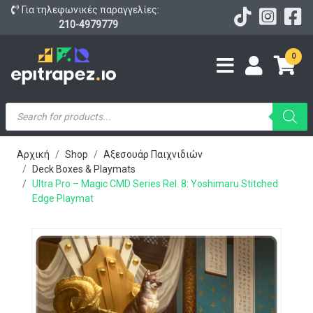
Για τηλεφωνικές παραγγελίες:
210-4979779
0
Products
search
Αρχική
Shop
Αξεσουάρ Παιχνιδιών
Deck Boxes & Playmats
Ultra Pro – Magic CMD Series Rel. 8: Yoshimaru Stitched
Edge Playmat