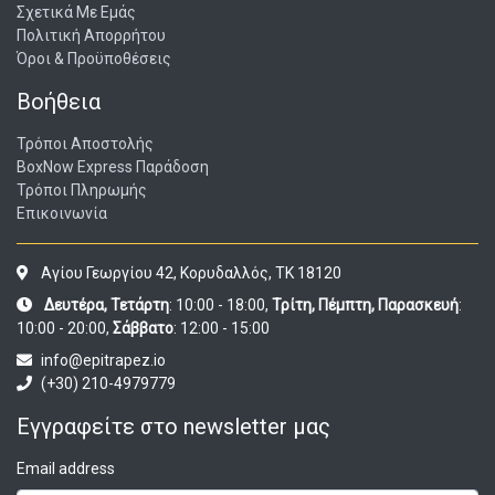
Σχετικά Με Εμάς
Πολιτική Απορρήτου
Όροι & Προϋποθέσεις
Βοήθεια
Τρόποι Αποστολής
BoxNow Express Παράδοση
Τρόποι Πληρωμής
Επικοινωνία
Αγίου Γεωργίου 42, Κορυδαλλός, ΤΚ 18120
Δευτέρα, Τετάρτη
: 10:00 - 18:00,
Τρίτη, Πέμπτη, Παρασκευή
:
10:00 - 20:00,
Σάββατο
: 12:00 - 15:00
info@epitrapez.io
(+30) 210-4979779
Εγγραφείτε στο newsletter μας
Email address