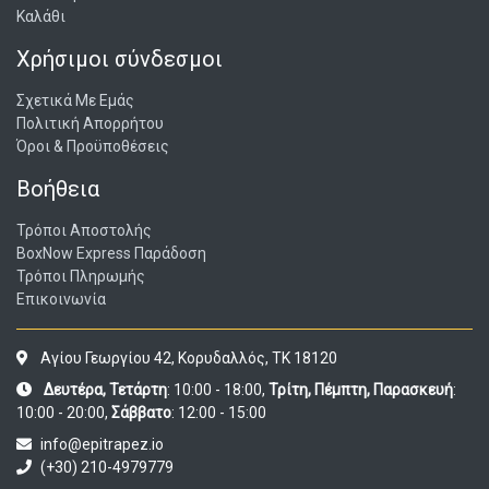
Καλάθι
Χρήσιμοι σύνδεσμοι
Σχετικά Με Εμάς
Πολιτική Απορρήτου
Όροι & Προϋποθέσεις
Βοήθεια
Τρόποι Αποστολής
BoxNow Express Παράδοση
Τρόποι Πληρωμής
Επικοινωνία
Αγίου Γεωργίου 42, Κορυδαλλός, ΤΚ 18120
Δευτέρα, Τετάρτη
: 10:00 - 18:00,
Τρίτη, Πέμπτη, Παρασκευή
:
10:00 - 20:00,
Σάββατο
: 12:00 - 15:00
info@epitrapez.io
(+30) 210-4979779