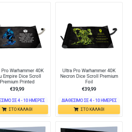
a Pro Warhammer 40K
Ultra Pro Warhammer 40K
u Empire Dice Scroll
Necron Dice Scroll Premium
Premium Printed
Foil
€
39,99
€
39,99
ΈΣΙΜΟ ΣΕ 4 - 10 ΗΜΈΡΕΣ
ΔΙΑΘΈΣΙΜΟ ΣΕ 4 - 10 ΗΜΈΡΕΣ
ΣΤΟ ΚΑΛΆΘΙ
ΣΤΟ ΚΑΛΆΘΙ