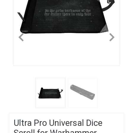
Previous
Next
Ultra Pro Universal Dice