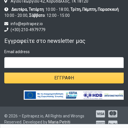
Αγίου Γεωργίου 42, Κορυδαλλός, ΤΚ 18120
Δευτέρα, Τετάρτη
: 10:00 - 18:00,
Τρίτη, Πέμπτη, Παρασκευή
:
10:00 - 20:00,
Σάββατο
: 12:00 - 15:00
info@epitrapez.io
(+30) 210-4979779
Εγγραφείτε στο newsletter μας
Email address
ΕΓΓΡΑΦΉ
© 2026 – Epitrapez.io, All Rights and Wrongs
Reserved. Developed by
Maria Petriti