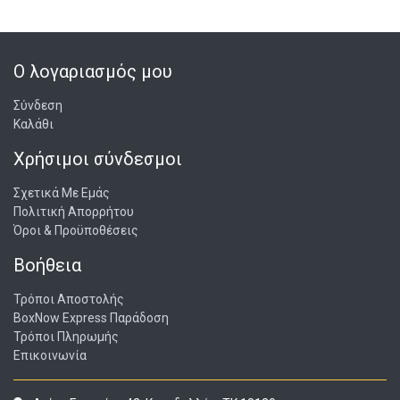
Ο λογαριασμός μου
Σύνδεση
Καλάθι
Χρήσιμοι σύνδεσμοι
Σχετικά Με Εμάς
Πολιτική Απορρήτου
Όροι & Προϋποθέσεις
Βοήθεια
Τρόποι Αποστολής
BoxNow Express Παράδοση
Τρόποι Πληρωμής
Επικοινωνία