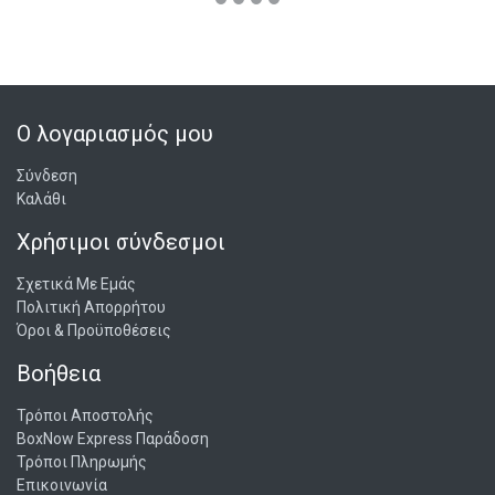
Ο λογαριασμός μου
Σύνδεση
Καλάθι
Χρήσιμοι σύνδεσμοι
Σχετικά Με Εμάς
Πολιτική Απορρήτου
Όροι & Προϋποθέσεις
Βοήθεια
Τρόποι Αποστολής
BoxNow Express Παράδοση
Τρόποι Πληρωμής
Επικοινωνία