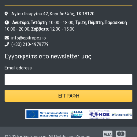
Αγίου Γεωργίου 42, Κορυδαλλός, ΤΚ 18120
Δευτέρα, Τετάρτη
: 10:00 - 18:00,
Τρίτη, Πέμπτη, Παρασκευή
:
10:00 - 20:00,
Σάββατο
: 12:00 - 15:00
info@epitrapez.io
(+30) 210-4979779
Εγγραφείτε στο newsletter μας
Email address
ΕΓΓΡΑΦΉ
© 2026 – Epitrapez.io, All Rights and Wrongs