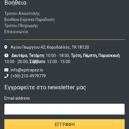
Βοήθεια
Τρόποι Αποστολής
BoxNow Express Παράδοση
Τρόποι Πληρωμής
Επικοινωνία
Αγίου Γεωργίου 42, Κορυδαλλός, ΤΚ 18120
Δευτέρα, Τετάρτη
: 10:00 - 18:00,
Τρίτη, Πέμπτη, Παρασκευή
:
10:00 - 20:00,
Σάββατο
: 12:00 - 15:00
info@epitrapez.io
(+30) 210-4979779
Εγγραφείτε στο newsletter μας
Email address
ΕΓΓΡΑΦΉ