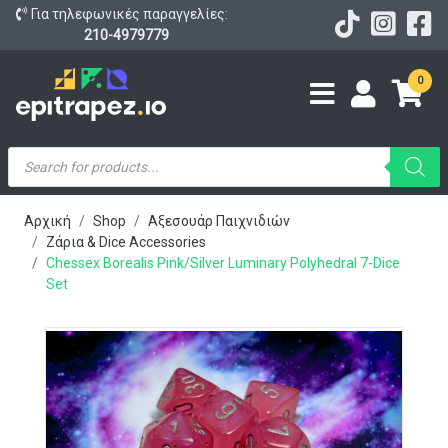
Για τηλεφωνικές παραγγελίες:
210-4979779
0
Products
search
Αρχική
Shop
Αξεσουάρ Παιχνιδιών
Ζάρια & Dice Accessories
Chessex Borealis Pink/silver Luminary Polyhedral 7-Dice
Set