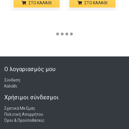
ΣΤΟ ΚΑΛΆΘΙ
ΣΤΟ ΚΑΛΆΘΙ
Ο λογαριασμός μου
Σύνδεση
Καλάθι
Χρήσιμοι σύνδεσμοι
Σχετικά Με Εμάς
Πολιτική Απορρήτου
Όροι & Προϋποθέσεις