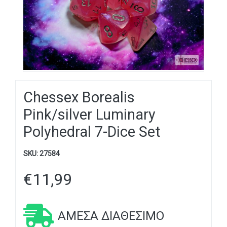
Chessex Borealis
Pink/silver Luminary
Polyhedral 7-Dice Set
SKU:
27584
€
11,99
ΆΜΕΣΑ ΔΙΑΘΈΣΙΜΟ