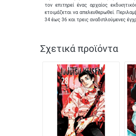
τον επιτηρεί ένας αρχαίος εκδικητικ
ετοιμάζεται να απελευθερωθεί. Περιλαμ
34 έως 36 και τρεις αναδιπλούμενες έγχ
Σχετικά προϊόντα