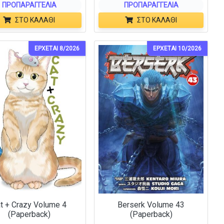
ΠΡΟΠΑΡΑΓΓΕΛΊΑ
ΠΡΟΠΑΡΑΓΓΕΛΊΑ
ΣΤΟ ΚΑΛΆΘΙ
ΣΤΟ ΚΑΛΆΘΙ
ΕΡΧΕΤΑΙ 8/2026
ΕΡΧΕΤΑΙ 10/2026
t + Crazy Volume 4
Berserk Volume 43
(Paperback)
(Paperback)