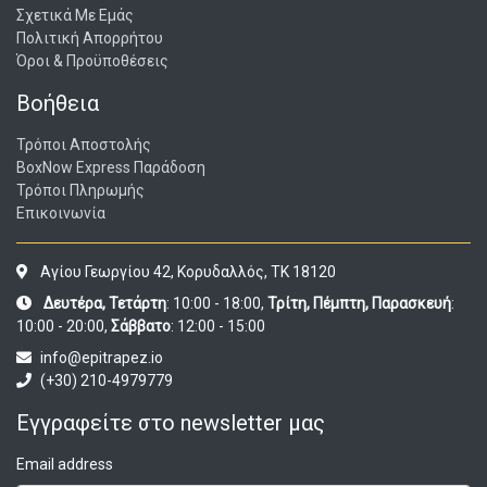
Σχετικά Με Εμάς
Πολιτική Απορρήτου
Όροι & Προϋποθέσεις
Βοήθεια
Τρόποι Αποστολής
BoxNow Express Παράδοση
Τρόποι Πληρωμής
Επικοινωνία
Αγίου Γεωργίου 42, Κορυδαλλός, ΤΚ 18120
Δευτέρα, Τετάρτη
: 10:00 - 18:00,
Τρίτη, Πέμπτη, Παρασκευή
:
10:00 - 20:00,
Σάββατο
: 12:00 - 15:00
info@epitrapez.io
(+30) 210-4979779
Εγγραφείτε στο newsletter μας
Email address