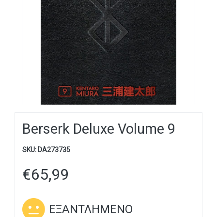
Berserk Deluxe Volume 9
SKU:
DA273735
€
65,99
ΕΞΑΝΤΛΗΜΈΝΟ