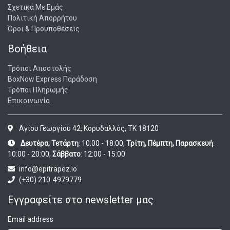
Σχετικά Με Εμάς
Πολιτική Απορρήτου
Όροι & Προϋποθέσεις
Βοήθεια
Τρόποι Αποστολής
BoxNow Express Παράδοση
Τρόποι Πληρωμής
Επικοινωνία
Αγίου Γεωργίου 42, Κορυδαλλός, ΤΚ 18120
Δευτέρα, Τετάρτη
: 10:00 - 18:00,
Τρίτη, Πέμπτη, Παρασκευή
:
10:00 - 20:00,
Σάββατο
: 12:00 - 15:00
info@epitrapez.io
(+30) 210-4979779
Εγγραφείτε στο newsletter μας
Email address