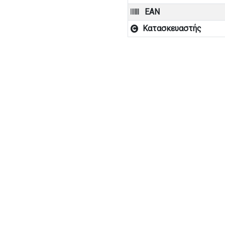
EAN
Κατασκευαστής