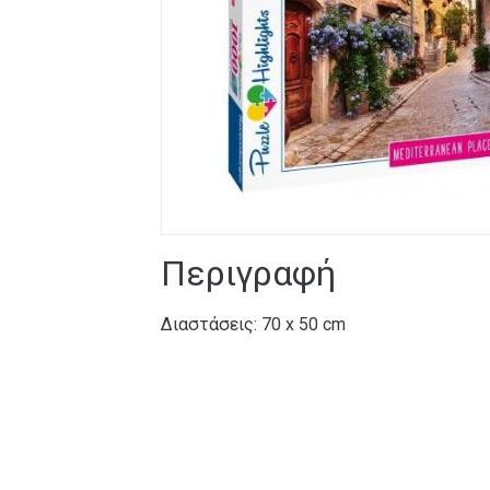
Περιγραφή
Διαστάσεις: 70 x 50 cm