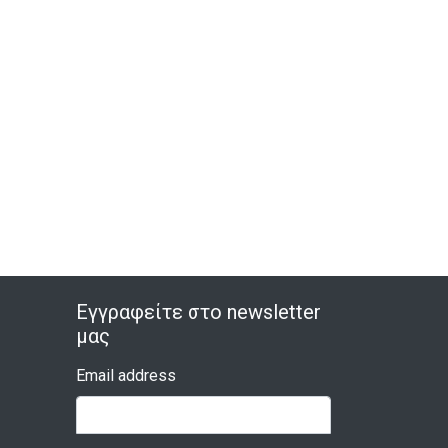
Εγγραφείτε στο newsletter
μας
Email address