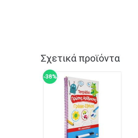
Σχετικά προϊόντα
‑38%