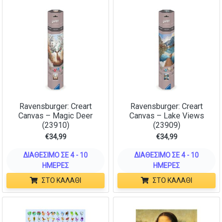
Ravensburger: Creart
Ravensburger: Creart
Canvas – Magic Deer
Canvas – Lake Views
(23910)
(23909)
€
34,99
€
34,99
ΔΙΑΘΈΣΙΜΟ ΣΕ 4 - 10
ΔΙΑΘΈΣΙΜΟ ΣΕ 4 - 10
ΗΜΈΡΕΣ
ΗΜΈΡΕΣ
ΣΤΟ ΚΑΛΆΘΙ
ΣΤΟ ΚΑΛΆΘΙ