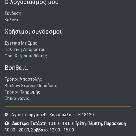
Ο λογαριασμός μου
Σύνδεση
Καλάθι
Χρήσιμοι σύνδεσμοι
Σχετικά Με Εμάς
Πολιτική Απορρήτου
Όροι & Προϋποθέσεις
Βοήθεια
Τρόποι Αποστολής
BoxNow Express Παράδοση
Τρόποι Πληρωμής
Επικοινωνία
Αγίου Γεωργίου 42, Κορυδαλλός, ΤΚ 18120
Δευτέρα, Τετάρτη
: 10:00 - 18:00,
Τρίτη, Πέμπτη, Παρασκευή
:
10:00 - 20:00,
Σάββατο
: 12:00 - 15:00