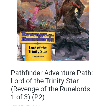
Pathfinder Adventure Path:
Lord of the Trinity Star
(Revenge of the Runelords
1 of 3) (P2)