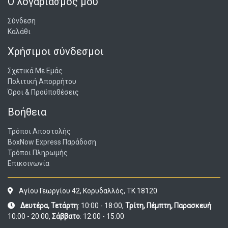
Ο λογαριασμός μου
Σύνδεση
Καλάθι
Χρήσιμοι σύνδεσμοι
Σχετικά Με Εμάς
Πολιτική Απορρήτου
Όροι & Προϋποθέσεις
Βοήθεια
Τρόποι Αποστολής
BoxNow Express Παράδοση
Τρόποι Πληρωμής
Επικοινωνία
Αγίου Γεωργίου 42, Κορυδαλλός, ΤΚ 18120
Δευτέρα, Τετάρτη
: 10:00 - 18:00,
Τρίτη, Πέμπτη, Παρασκευή
:
10:00 - 20:00,
Σάββατο
: 12:00 - 15:00