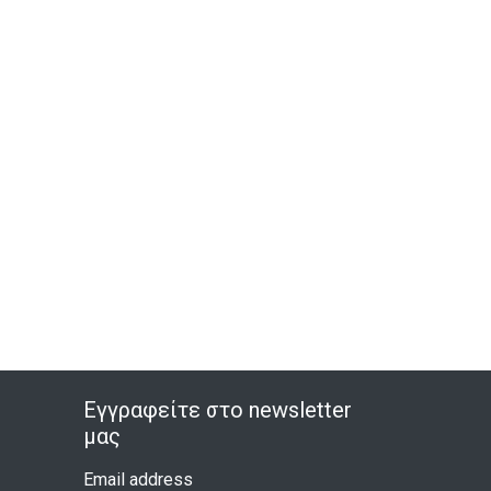
Εγγραφείτε στο newsletter
μας
Email address