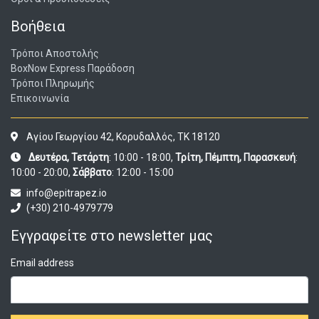
Βοήθεια
Τρόποι Αποστολής
BoxNow Express Παράδοση
Τρόποι Πληρωμής
Επικοινωνία
Αγίου Γεωργίου 42, Κορυδαλλός, ΤΚ 18120
Δευτέρα, Τετάρτη
: 10:00 - 18:00,
Τρίτη, Πέμπτη, Παρασκευή
:
10:00 - 20:00,
Σάββατο
: 12:00 - 15:00
info@epitrapez.io
(+30) 210-4979779
Εγγραφείτε στο newsletter μας
Email address